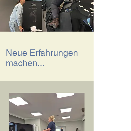
Neue Erfahrungen
machen...