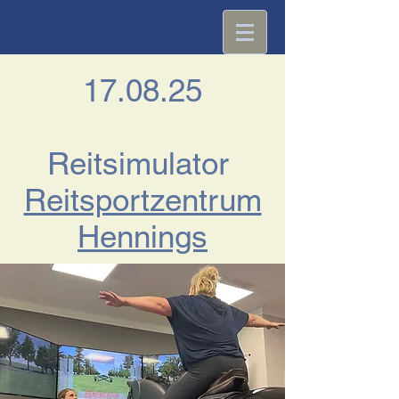
17.08.25
Reitsimulator
​Reitsportzentrum
Hennings