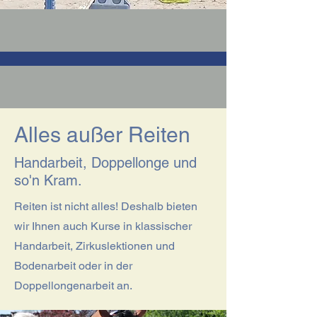
Alles außer Reiten
Handarbeit, Doppellonge und
so'n Kram.
Reiten ist nicht alles! Deshalb bieten
wir Ihnen auch Kurse in klassischer
Handarbeit, Zirkuslektionen und
Bodenarbeit oder in der
Doppellongenarbeit an.