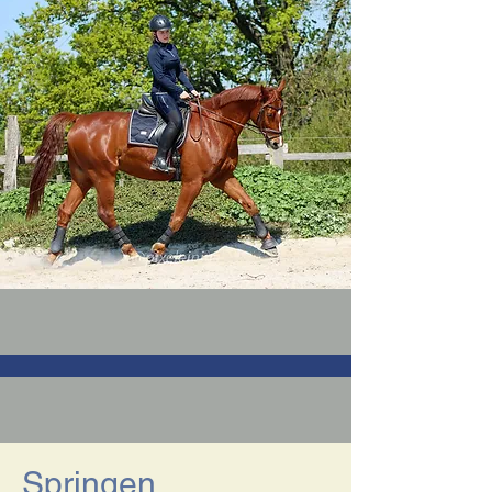
Springen