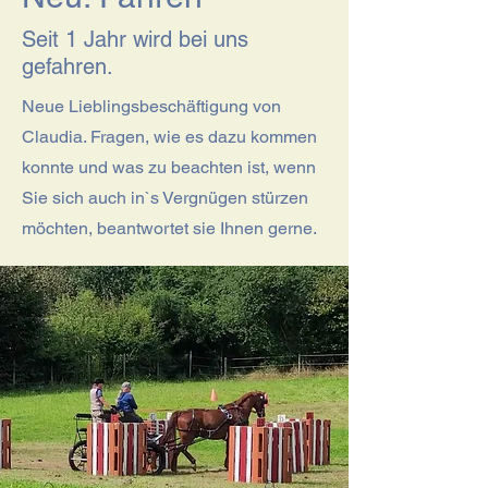
Seit 1 Jahr wird bei uns
gefahren.
​Neue Lieblingsbeschäftigung von
Claudia. Fragen, wie es dazu kommen
konnte und was zu beachten ist, wenn
Sie sich auch in`s Vergnügen stürzen
möchten, beantwortet sie Ihnen gerne.