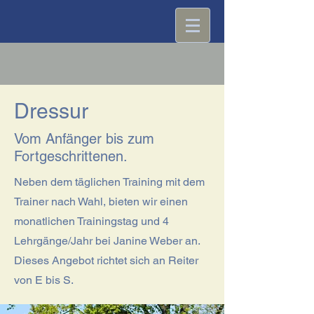
Dressur
Vom Anfänger bis zum
Fortgeschrittenen.
Neben dem täglichen Training mit dem
Trainer nach Wahl, bieten wir einen
monatlichen Trainingstag und 4
Lehrgänge/Jahr bei Janine Weber an.
Dieses Angebot richtet sich an Reiter
von E bis S.