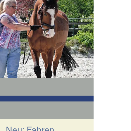
Neu: Fahren